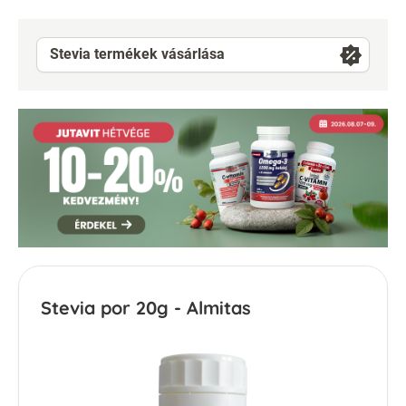
Stevia termékek vásárlása
Stevia por 20g - Almitas